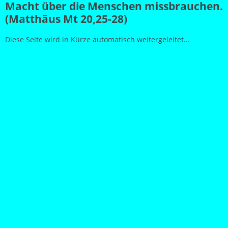
Macht über die Menschen missbrauchen.
(Matthäus Mt 20,25-28)
Diese Seite wird in Kürze automatisch weitergeleitet...