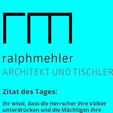
Zitat des Tages:
Ihr wisst, dass die Herrscher ihre Völker
unterdrücken und die Mächtigen ihre